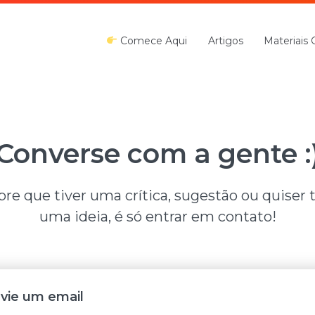
Comece Aqui
Artigos
Materiais 
Converse com a gente :
e que tiver uma crítica, sugestão ou quiser 
uma ideia, é só entrar em contato!
vie um email