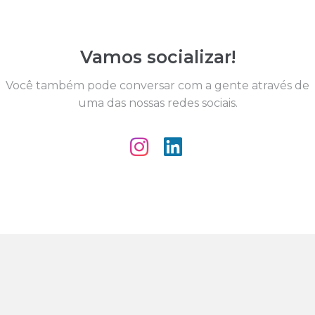
Vamos socializar!
Você também pode conversar com a gente através de
uma das nossas redes sociais.