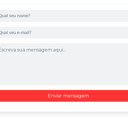
Enviar mensagem