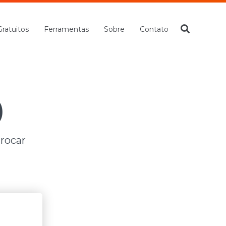
Gratuitos
Ferramentas
Sobre
Contato
)
trocar