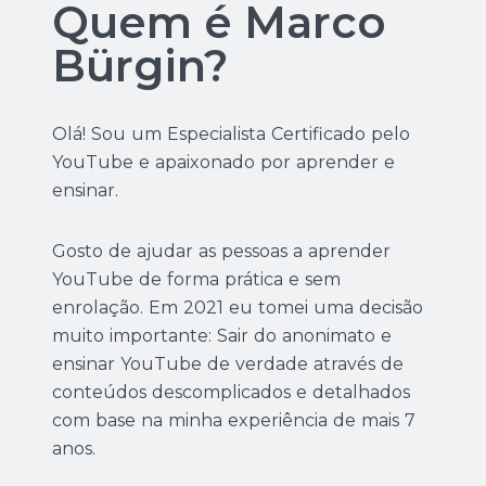
Quem é Marco
Bürgin?
Olá! Sou um Especialista Certificado pelo
YouTube e apaixonado por aprender e
ensinar.
Gosto de ajudar as pessoas a aprender
YouTube de forma prática e sem
enrolação. Em 2021 eu tomei uma decisão
muito importante: Sair do anonimato e
ensinar YouTube de verdade através de
conteúdos descomplicados e detalhados
com base na minha experiência de mais 7
anos.