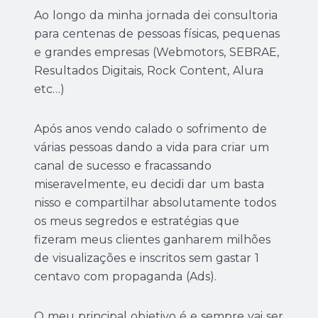
Ao longo da minha jornada dei consultoria
para centenas de pessoas físicas, pequenas
e grandes empresas (Webmotors, SEBRAE,
Resultados Digitais, Rock Content, Alura
etc…)
Após anos vendo calado o sofrimento de
várias pessoas dando a vida para criar um
canal de sucesso e fracassando
miseravelmente, eu decidi dar um basta
nisso e compartilhar absolutamente todos
os meus segredos e estratégias que
fizeram meus clientes ganharem milhões
de visualizações e inscritos sem gastar 1
centavo com propaganda (Ads).
O meu principal objetivo é e sempre vai ser