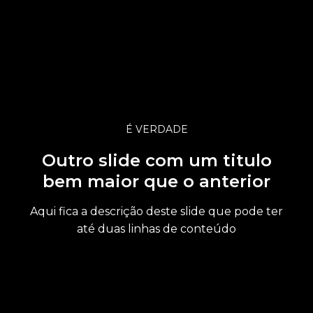
É VERDADE
Outro slide com um titulo
bem maior que o anterior
Aqui fica a descrição deste slide que pode ter
até duas linhas de conteúdo