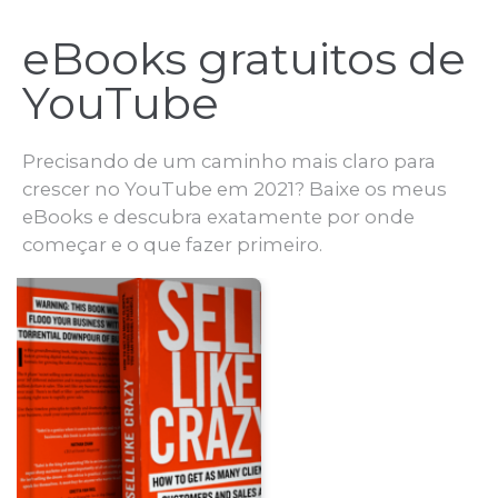
eBooks gratuitos de
YouTube
Precisando de um caminho mais claro para
crescer no YouTube em 2021? Baixe os meus
eBooks e descubra exatamente por onde
começar e o que fazer primeiro.