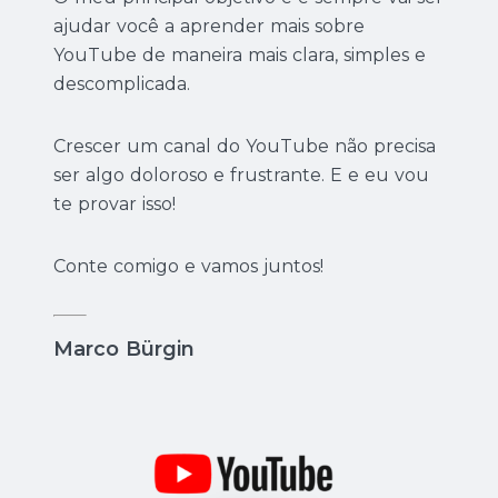
ajudar você a aprender mais sobre
YouTube de maneira mais clara, simples e
descomplicada.
Crescer um canal do YouTube não precisa
ser algo doloroso e frustrante. E e eu vou
te provar isso!
Conte comigo e vamos juntos!
Marco Bürgin