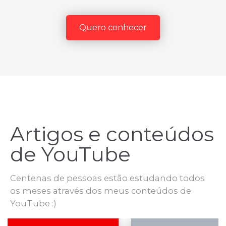
Quero conhecer
Artigos e conteúdos
de YouTube
Centenas de pessoas estão estudando todos
os meses através dos meus conteúdos de
YouTube :)