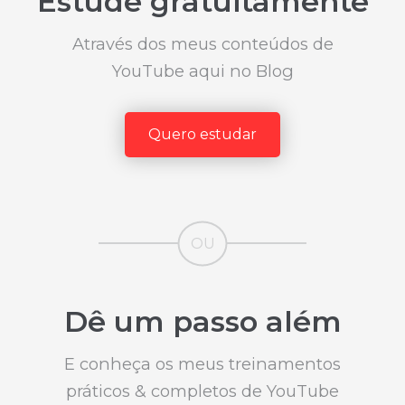
Estude gratuitamente
Através dos meus conteúdos de
YouTube aqui no Blog
Quero estudar
Dê um passo além
E conheça os meus treinamentos
práticos & completos de YouTube