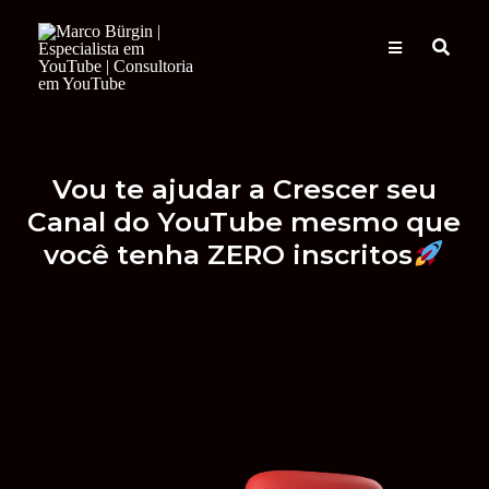
Vou te ajudar a Crescer seu
Canal do YouTube mesmo que
você tenha ZERO inscritos