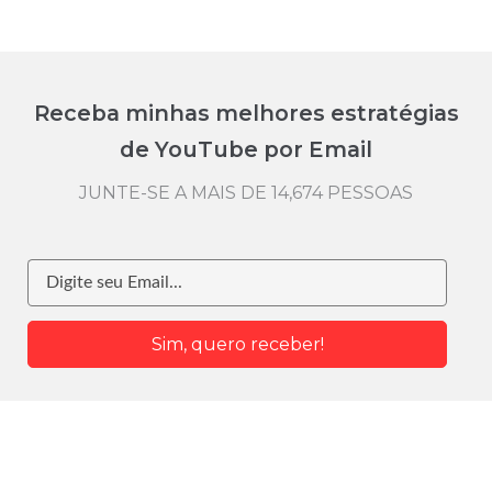
Receba minhas melhores estratégias
de YouTube por Email
JUNTE-SE A MAIS DE 14,674 PESSOAS
Sim, quero receber!